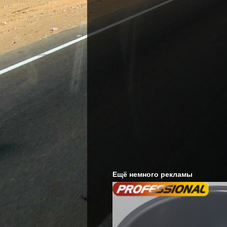
Ещё немного рекламы