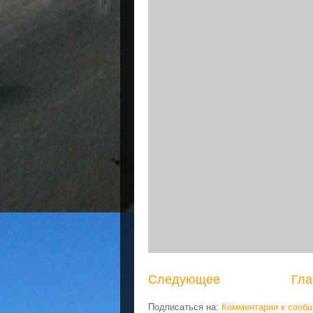
Следующее
Гла
Подписаться на:
Комментарии к сооб