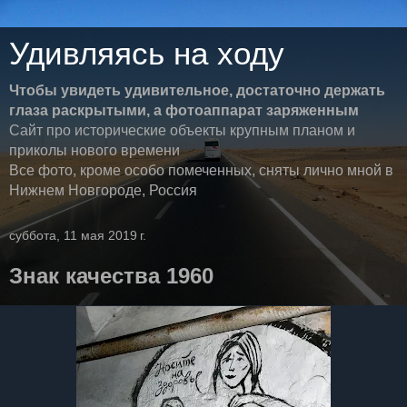
Удивляясь на ходу
Чтобы увидеть удивительное, достаточно держать
глаза раскрытыми, а фотоаппарат заряженным
Сайт про исторические объекты крупным планом и
приколы нового времени
Все фото, кроме особо помеченных, сняты лично мной в
Нижнем Новгороде, Россия
суббота, 11 мая 2019 г.
Знак качества 1960