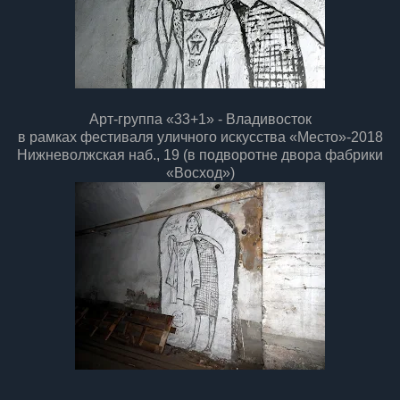
Арт-группа «33+1» - Владивосток
в рамках фестиваля уличного искусства «Место»-2018
Нижневолжская наб., 19 (в подворотне двора фабрики
«Восход»)