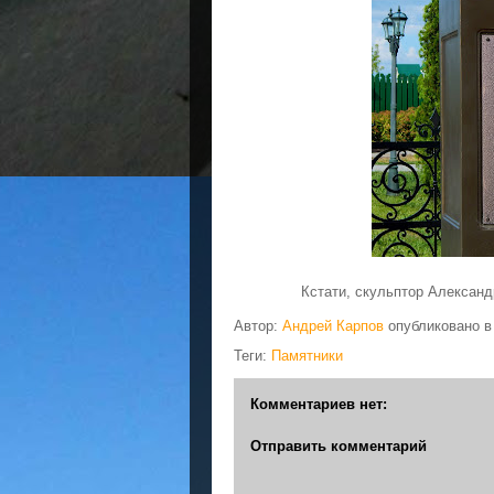
Кстати, скульптор Алексан
Автор:
Андрей Карпов
опубликовано 
Теги:
Памятники
Комментариев нет:
Отправить комментарий