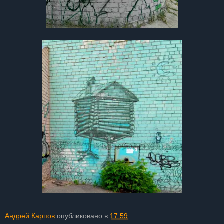
Андрей Карпов
опубликовано в
17:59