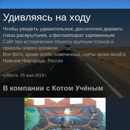
Удивляясь на ходу
Чтобы увидеть удивительное, достаточно держать
глаза раскрытыми, а фотоаппарат заряженным
Сайт про исторические объекты крупным планом и
приколы нового времени
Все фото, кроме особо помеченных, сняты лично мной в
Нижнем Новгороде, Россия
суббота, 25 мая 2019 г.
В компании с Котом Учёным