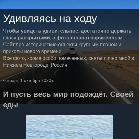
Удивляясь на ходу
Чтобы увидеть удивительное, достаточно держать
глаза раскрытыми, а фотоаппарат заряженным
Сайт про исторические объекты крупным планом и
приколы нового времени
Все фото, кроме особо помеченных, сняты лично мной в
Нижнем Новгороде, Россия
четверг, 1 октября 2020 г.
И пусть весь мир подождёт. Своей
еды