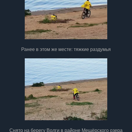
Ранее в этом же месте: тяжкие раздумья
Снято на берегу Волги в районе Мещёрского озера