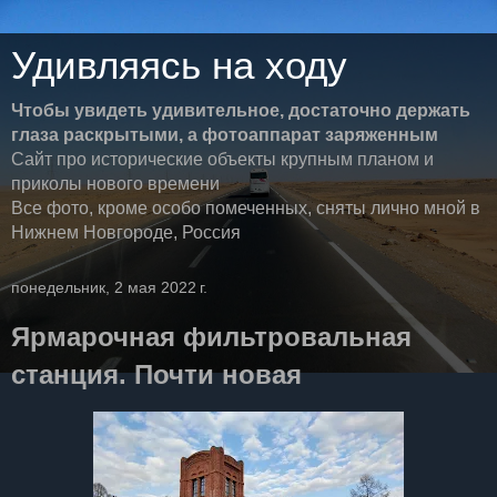
Удивляясь на ходу
Чтобы увидеть удивительное, достаточно держать
глаза раскрытыми, а фотоаппарат заряженным
Сайт про исторические объекты крупным планом и
приколы нового времени
Все фото, кроме особо помеченных, сняты лично мной в
Нижнем Новгороде, Россия
понедельник, 2 мая 2022 г.
Ярмарочная фильтровальная
станция. Почти новая