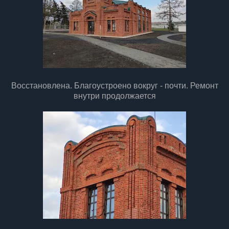
Восстановлена. Благоустроено вокруг - почти. Ремонт
внутри продолжается