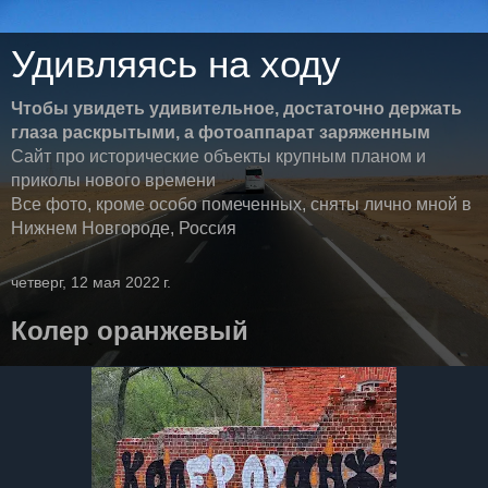
Удивляясь на ходу
Чтобы увидеть удивительное, достаточно держать
глаза раскрытыми, а фотоаппарат заряженным
Сайт про исторические объекты крупным планом и
приколы нового времени
Все фото, кроме особо помеченных, сняты лично мной в
Нижнем Новгороде, Россия
четверг, 12 мая 2022 г.
Колер оранжевый