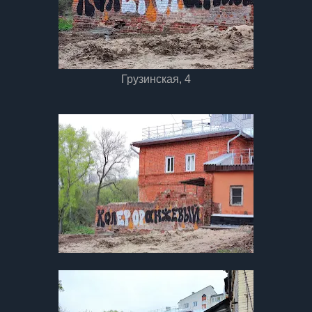
Грузинская, 4