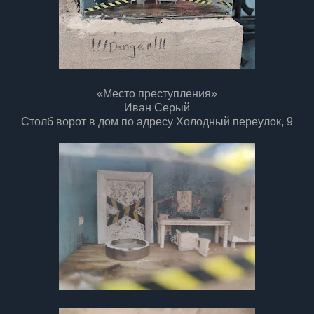
«Место преступления»
Иван Серый
Столб ворот в дом по адресу Холодный переулок, 9