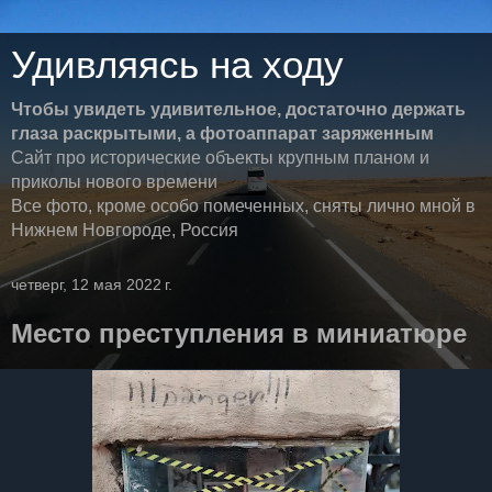
Удивляясь на ходу
Чтобы увидеть удивительное, достаточно держать
глаза раскрытыми, а фотоаппарат заряженным
Сайт про исторические объекты крупным планом и
приколы нового времени
Все фото, кроме особо помеченных, сняты лично мной в
Нижнем Новгороде, Россия
четверг, 12 мая 2022 г.
Место преступления в миниатюре