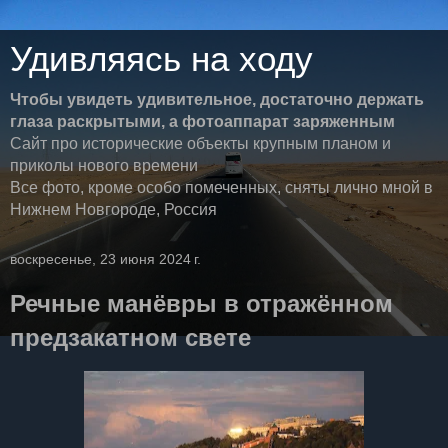
Удивляясь на ходу
Чтобы увидеть удивительное, достаточно держать
глаза раскрытыми, а фотоаппарат заряженным
Сайт про исторические объекты крупным планом и
приколы нового времени
Все фото, кроме особо помеченных, сняты лично мной в
Нижнем Новгороде, Россия
воскресенье, 23 июня 2024 г.
Речные манёвры в отражённом
предзакатном свете