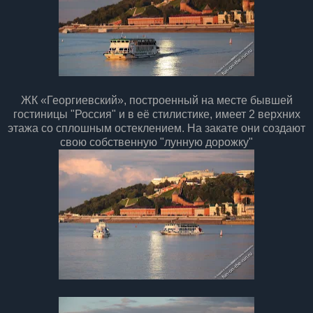
ЖК «Георгиевский», построенный на месте бывшей
гостиницы "Россия" и в её стилистике, имеет 2 верхних
этажа со сплошным остеклением. На закате они создают
свою собственную "лунную дорожку"