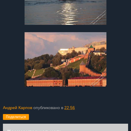
Андрей Карпов
опубликовано в
22:56
Поделиться