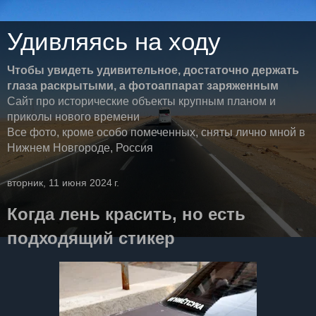
Удивляясь на ходу
Чтобы увидеть удивительное, достаточно держать
глаза раскрытыми, а фотоаппарат заряженным
Сайт про исторические объекты крупным планом и
приколы нового времени
Все фото, кроме особо помеченных, сняты лично мной в
Нижнем Новгороде, Россия
вторник, 11 июня 2024 г.
Когда лень красить, но есть
подходящий стикер