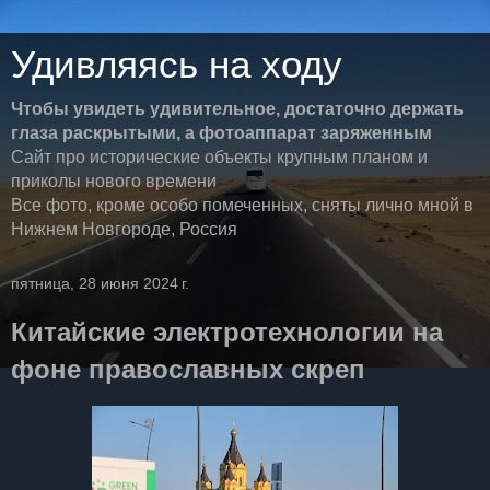
Удивляясь на ходу
Чтобы увидеть удивительное, достаточно держать
глаза раскрытыми, а фотоаппарат заряженным
Сайт про исторические объекты крупным планом и
приколы нового времени
Все фото, кроме особо помеченных, сняты лично мной в
Нижнем Новгороде, Россия
пятница, 28 июня 2024 г.
Китайские электротехнологии на
фоне православных скреп