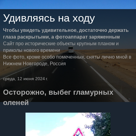
Удивляясь на ходу
Чтобы увидеть удивительное, достаточно держать
глаза раскрытыми, а фотоаппарат заряженным
Сайт про исторические объекты крупным планом и
приколы нового времени
Все фото, кроме особо помеченных, сняты лично мной в
Нижнем Новгороде, Россия
среда, 12 июня 2024 г.
Осторожно, выбег гламурных
оленей