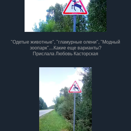
"Одетые животные", "гламурные олени", "Модный
зоопарк"....Какие еще варианты?
Прислала Любовь Касторская