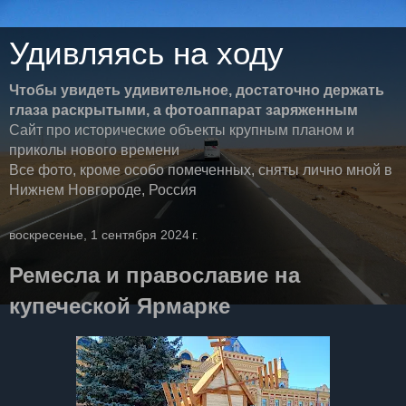
Удивляясь на ходу
Чтобы увидеть удивительное, достаточно держать
глаза раскрытыми, а фотоаппарат заряженным
Сайт про исторические объекты крупным планом и
приколы нового времени
Все фото, кроме особо помеченных, сняты лично мной в
Нижнем Новгороде, Россия
воскресенье, 1 сентября 2024 г.
Ремесла и православие на
купеческой Ярмарке