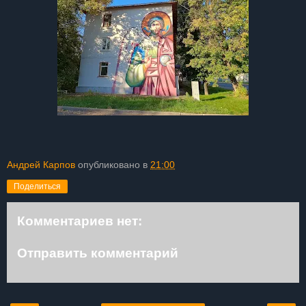
Андрей Карпов
опубликовано в
21:00
Поделиться
Комментариев нет:
Отправить комментарий