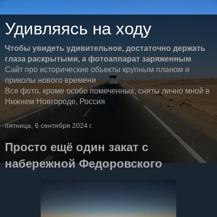
Удивляясь на ходу
Чтобы увидеть удивительное, достаточно держать
глаза раскрытыми, а фотоаппарат заряженным
Сайт про исторические объекты крупным планом и
приколы нового времени
Все фото, кроме особо помеченных, сняты лично мной в
Нижнем Новгороде, Россия
пятница, 6 сентября 2024 г.
Просто ещё один закат с
набережной Федоровского