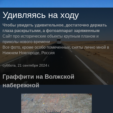
Удивляясь на ходу
Чтобы увидеть удивительное, достаточно держать
глаза раскрытыми, а фотоаппарат заряженным
Сайт про исторические объекты крупным планом и
приколы нового времени
Все фото, кроме особо помеченных, сняты лично мной в
Нижнем Новгороде, Россия
суббота, 21 сентября 2024 г.
Граффити на Волжской
набережной