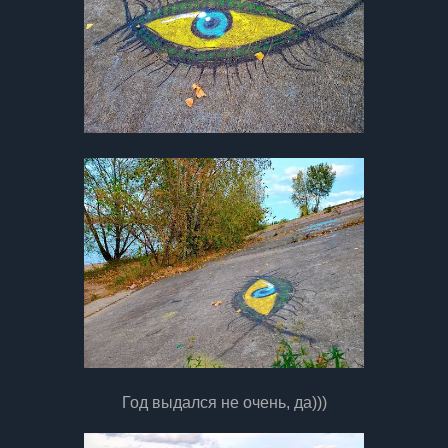
Год выдался не очень, да)))