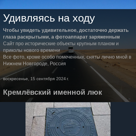
Удивляясь на ходу
Чтобы увидеть удивительное, достаточно держать
глаза раскрытыми, а фотоаппарат заряженным
Сайт про исторические объекты крупным планом и
приколы нового времени
Все фото, кроме особо помеченных, сняты лично мной в
Нижнем Новгороде, Россия
воскресенье, 15 сентября 2024 г.
Кремлёвский именной люк