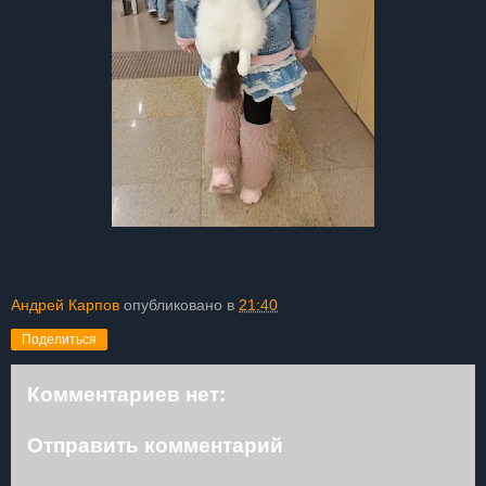
Андрей Карпов
опубликовано в
21:40
Поделиться
Комментариев нет:
Отправить комментарий