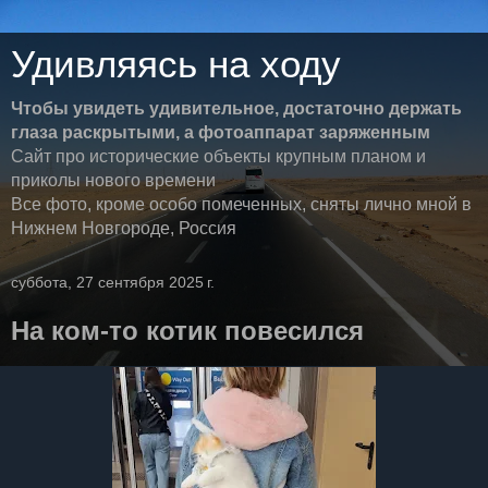
Удивляясь на ходу
Чтобы увидеть удивительное, достаточно держать
глаза раскрытыми, а фотоаппарат заряженным
Сайт про исторические объекты крупным планом и
приколы нового времени
Все фото, кроме особо помеченных, сняты лично мной в
Нижнем Новгороде, Россия
суббота, 27 сентября 2025 г.
На ком-то котик повесился