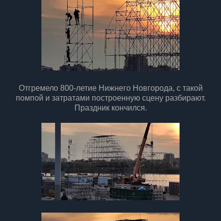
Отгремело 800-летие Нижнего Новгорода, с такой
помпой и затратами построенную сцену разбирают.
Праздник кончился.