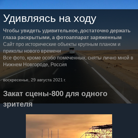
Удивляясь на ходу
Чтобы увидеть удивительное, достаточно держать
глаза раскрытыми, а фотоаппарат заряженным
Сайт про исторические объекты крупным планом и
приколы нового времени
Все фото, кроме особо помеченных, сняты лично мной в
Нижнем Новгороде, Россия
воскресенье, 29 августа 2021 г.
Закат сцены-800 для одного
зрителя