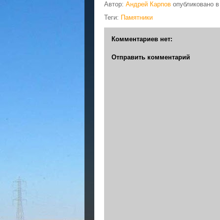
Автор:
Андрей Карпов
опубликовано 
Теги:
Памятники
Комментариев нет:
Отправить комментарий