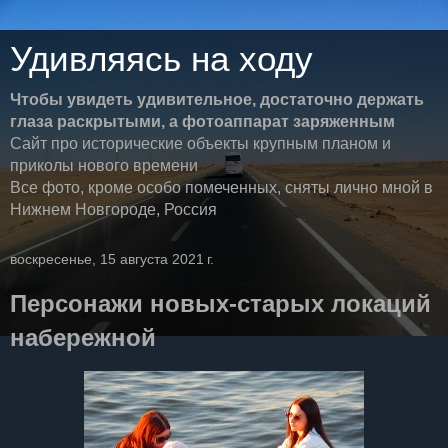
Удивляясь на ходу
Чтобы увидеть удивительное, достаточно держать
глаза раскрытыми, а фотоаппарат заряженным
Сайт про исторические объекты крупным планом и
приколы нового времени
Все фото, кроме особо помеченных, сняты лично мной в
Нижнем Новгороде, Россия
воскресенье, 15 августа 2021 г.
Персонажи новых-старых локаций
набережной