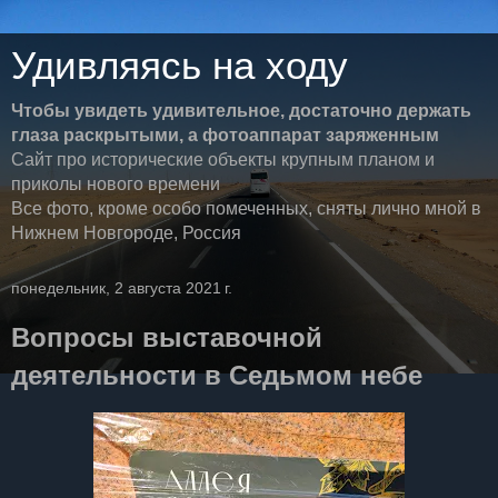
Удивляясь на ходу
Чтобы увидеть удивительное, достаточно держать
глаза раскрытыми, а фотоаппарат заряженным
Сайт про исторические объекты крупным планом и
приколы нового времени
Все фото, кроме особо помеченных, сняты лично мной в
Нижнем Новгороде, Россия
понедельник, 2 августа 2021 г.
Вопросы выставочной
деятельности в Седьмом небе