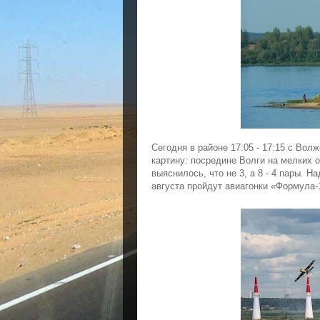
Сегодня в районе 17:05 - 17:15 с Вол
картину: посредине Волги на мелких 
выяснилось, что не 3, а 8 - 4 пары.
На
августа пройдут авиагонки «Формула-