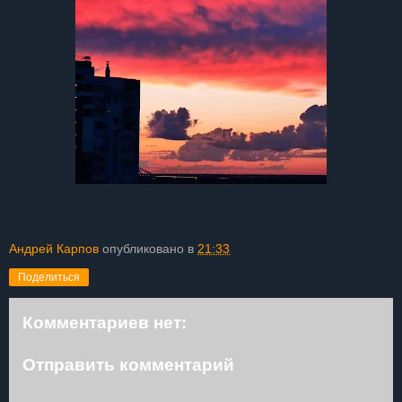
Андрей Карпов
опубликовано в
21:33
Поделиться
Комментариев нет:
Отправить комментарий