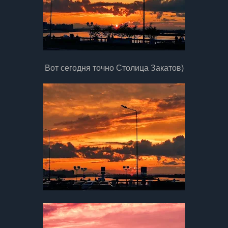
Вот сегодня точно Столица Закатов)