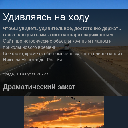
Удивляясь на ходу
Чтобы увидеть удивительное, достаточно держать
глаза раскрытыми, а фотоаппарат заряженным
Сайт про исторические объекты крупным планом и
приколы нового времени
Все фото, кроме особо помеченных, сняты лично мной в
Нижнем Новгороде, Россия
среда, 10 августа 2022 г.
Драматический закат