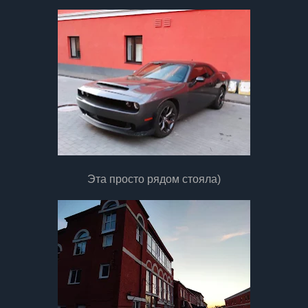
Эта просто рядом стояла)