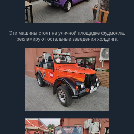
Эти машины стоят на уличной площадке фудмолла,
рекламируют остальные заведения холдинга