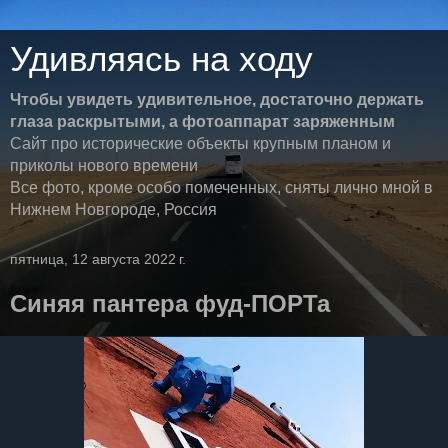
Удивляясь на ходу
Чтобы увидеть удивительное, достаточно держать
глаза раскрытыми, а фотоаппарат заряженным
Сайт про исторические объекты крупным планом и
приколы нового времени
Все фото, кроме особо помеченных, сняты лично мной в
Нижнем Новгороде, Россия
пятница, 12 августа 2022 г.
Синяя пантера фуд-ПОРТа