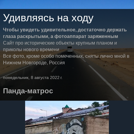
Удивляясь на ходу
Чтобы увидеть удивительное, достаточно держать
глаза раскрытыми, а фотоаппарат заряженным
Сайт про исторические объекты крупным планом и
приколы нового времени
Все фото, кроме особо помеченных, сняты лично мной в
Нижнем Новгороде, Россия
понедельник, 8 августа 2022 г.
Панда-матрос