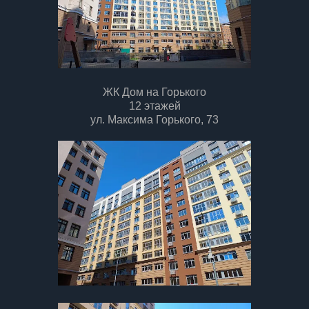
ЖК Дом на Горького
12 этажей
ул. Максима Горького, 73