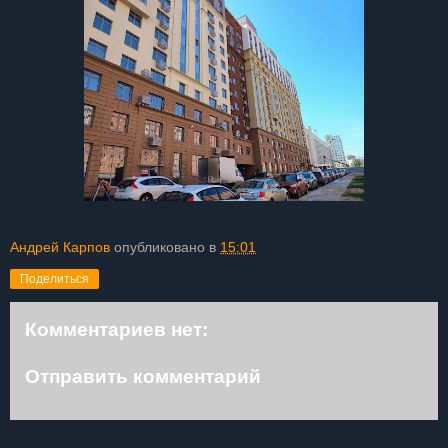
Андрей Карпов
опубликовано в
15:01
Поделиться
Комментариев нет:
Отправить комментарий