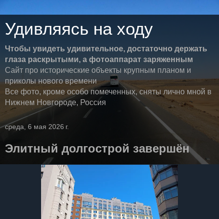
Удивляясь на ходу
Чтобы увидеть удивительное, достаточно держать
глаза раскрытыми, а фотоаппарат заряженным
Сайт про исторические объекты крупным планом и
приколы нового времени
Все фото, кроме особо помеченных, сняты лично мной в
Нижнем Новгороде, Россия
среда, 6 мая 2026 г.
Элитный долгострой завершён