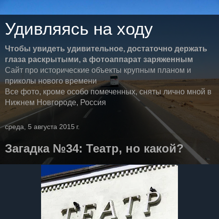
Удивляясь на ходу
Чтобы увидеть удивительное, достаточно держать
глаза раскрытыми, а фотоаппарат заряженным
Сайт про исторические объекты крупным планом и
приколы нового времени
Все фото, кроме особо помеченных, сняты лично мной в
Нижнем Новгороде, Россия
среда, 5 августа 2015 г.
Загадка №34: Театр, но какой?