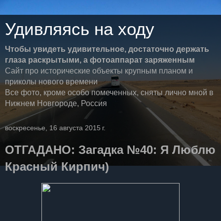
Удивляясь на ходу
Чтобы увидеть удивительное, достаточно держать
глаза раскрытыми, а фотоаппарат заряженным
Сайт про исторические объекты крупным планом и
приколы нового времени
Все фото, кроме особо помеченных, сняты лично мной в
Нижнем Новгороде, Россия
воскресенье, 16 августа 2015 г.
ОТГАДАНО: Загадка №40: Я Люблю
Красный Кирпич)