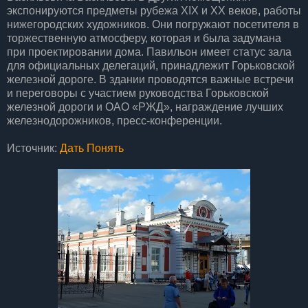
экспонируются предметы рубежа XIX и ХХ веков, работы
нижегородских художников. Они погружают посетителя в
торжественную атмосферу, которая и была задумана
при проектировании дома. Павильон имеет статус зала
для официальных делегаций, принадлежит Горьковской
железной дороге. В здании проводятся важные встречи
и переговоры с участием руководства Горьковской
железной дороги и ОАО «РЖД», награждение лучших
железнодорожников, пресс-конференции.
Источник:
Дать Понять