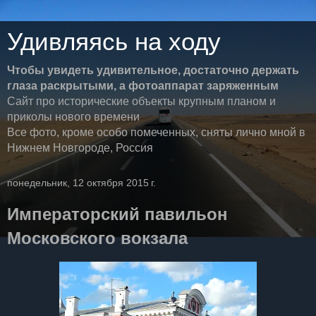
Удивляясь на ходу
Чтобы увидеть удивительное, достаточно держать
глаза раскрытыми, а фотоаппарат заряженным
Сайт про исторические объекты крупным планом и
приколы нового времени
Все фото, кроме особо помеченных, сняты лично мной в
Нижнем Новгороде, Россия
понедельник, 12 октября 2015 г.
Императорский павильон
Московского вокзала