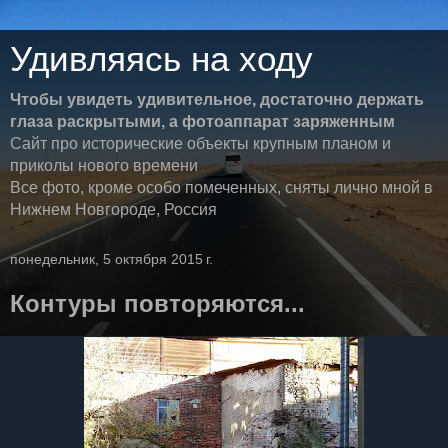
Удивляясь на ходу
Чтобы увидеть удивительное, достаточно держать
глаза раскрытыми, а фотоаппарат заряженным
Сайт про исторические объекты крупным планом и
приколы нового времени
Все фото, кроме особо помеченных, сняты лично мной в
Нижнем Новгороде, Россия
понедельник, 5 октября 2015 г.
Контуры повторяются...