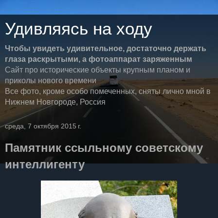
Удивляясь на ходу
Чтобы увидеть удивительное, достаточно держать
глаза раскрытыми, а фотоаппарат заряженным
Сайт про исторические объекты крупным планом и
приколы нового времени
Все фото, кроме особо помеченных, сняты лично мной в
Нижнем Новгороде, Россия
среда, 7 октября 2015 г.
Памятник ссыльному советскому
интеллигенту