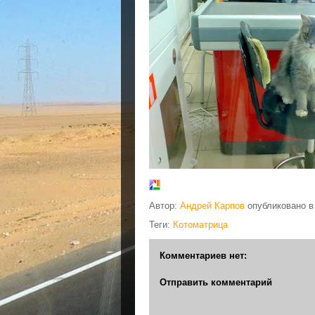
Автор:
Андрей Карпов
опубликовано 
Теги:
Котоматрица
Комментариев нет:
Отправить комментарий