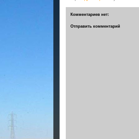
Комментариев нет:
Отправить комментарий