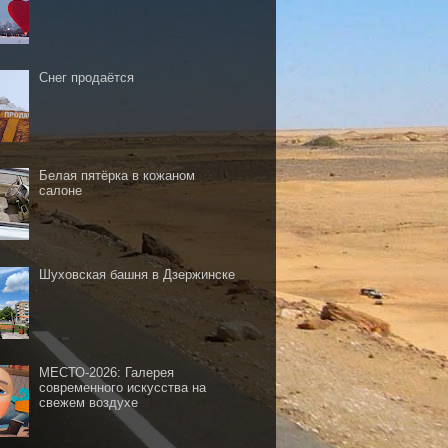
Снег продаётся
Белая пятёрка в кожаном
салоне
Шуховская башня в Дзержинске
МЕСТО-2026: Галерея
современного искусства на
свежем воздухе