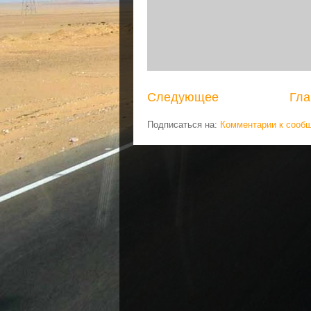
Следующее
Гла
Подписаться на:
Комментарии к сооб