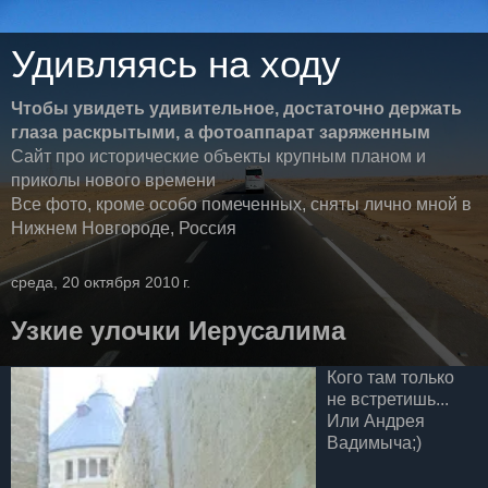
Удивляясь на ходу
Чтобы увидеть удивительное, достаточно держать
глаза раскрытыми, а фотоаппарат заряженным
Сайт про исторические объекты крупным планом и
приколы нового времени
Все фото, кроме особо помеченных, сняты лично мной в
Нижнем Новгороде, Россия
среда, 20 октября 2010 г.
Узкие улочки Иерусалима
Кого там только
не встретишь...
Или Андрея
Вадимыча;)