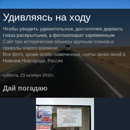
Удивляясь на ходу
Чтобы увидеть удивительное, достаточно держать
глаза раскрытыми, а фотоаппарат заряженным
Сайт про исторические объекты крупным планом и
приколы нового времени
Все фото, кроме особо помеченных, сняты лично мной в
Нижнем Новгороде, Россия
суббота, 23 октября 2010 г.
Дай погадаю